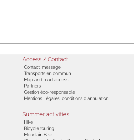
Access / Contact
Contact, message
Transports en commun
Map and road access
Partners
Gestion éco-responsable
Mentions Légales, conditions d'annulation
Summer activities
Hike
Bicycle touring
Mountain Bike