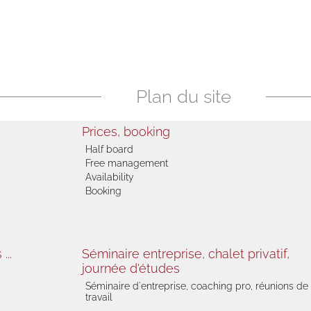
Plan du site
Prices, booking
Half board
Free management
Availability
Booking
...
Séminaire entreprise, chalet privatif,
journée d'études
Séminaire d'entreprise, coaching pro, réunions de
travail