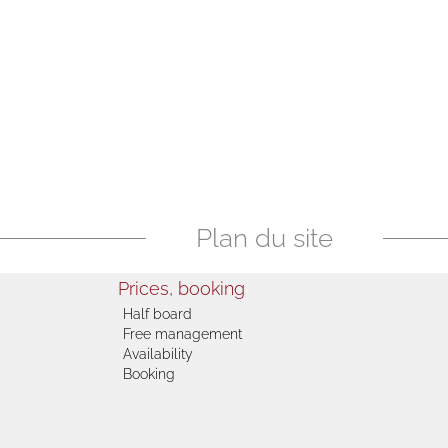
Plan du site
Prices, booking
Half board
Free management
Availability
Booking