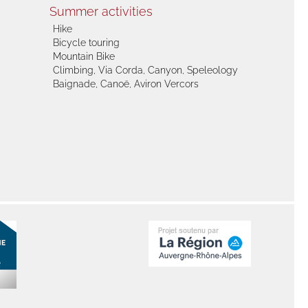
Summer activities
Hike
Bicycle touring
Mountain Bike
Climbing, Via Corda, Canyon, Speleology
Baignade, Canoë, Aviron Vercors