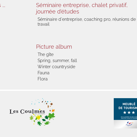
...
Séminaire entreprise, chalet privatif,
journée d'études
Séminaire d'entreprise, coaching pro, réunions de
travail
Picture album
The gîte
Spring, summer, fall
Winter countryside
Fauna
Flora