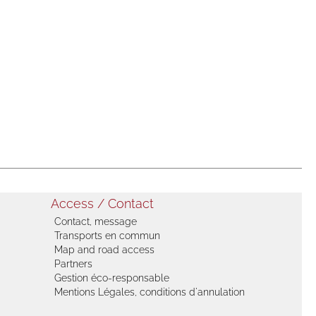
Access / Contact
Contact, message
Transports en commun
Map and road access
Partners
Gestion éco-responsable
Mentions Légales, conditions d'annulation