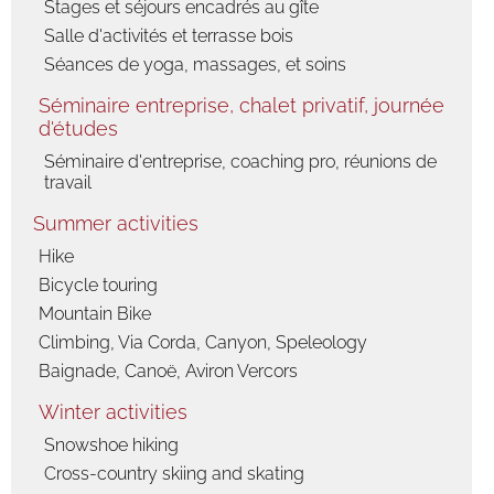
Stages et séjours encadrés au gîte
Salle d'activités et terrasse bois
Séances de yoga, massages, et soins
Séminaire entreprise, chalet privatif, journée
d'études
Séminaire d'entreprise, coaching pro, réunions de
travail
Summer activities
Hike
Bicycle touring
Mountain Bike
Climbing, Via Corda, Canyon, Speleology
Baignade, Canoë, Aviron Vercors
Winter activities
Snowshoe hiking
Cross-country skiing and skating