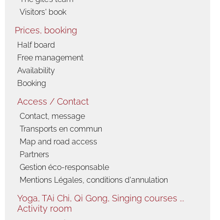
Visitors' book
Prices, booking
Half board
Free management
Availability
Booking
Access / Contact
Contact, message
Transports en commun
Map and road access
Partners
Gestion éco-responsable
Mentions Légales, conditions d'annulation
Yoga, TAi Chi, Qi Gong, Singing courses ...
Activity room