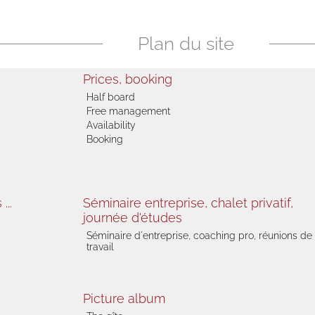
Plan du site
Prices, booking
Half board
Free management
Availability
Booking
...
Séminaire entreprise, chalet privatif,
journée d'études
Séminaire d'entreprise, coaching pro, réunions de
travail
Picture album