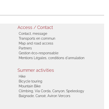
Access / Contact
Contact, message
Transports en commun
Map and road access
Partners
Gestion éco-responsable
Mentions Légales, conditions d'annulation
Summer activities
Hike
Bicycle touring
Mountain Bike
Climbing, Via Corda, Canyon, Speleology
Baignade, Canoë, Aviron Vercors