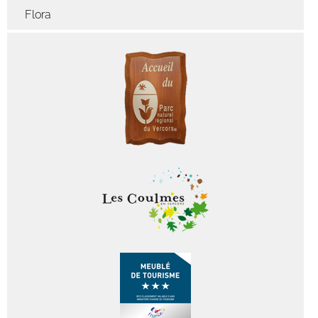
Flora