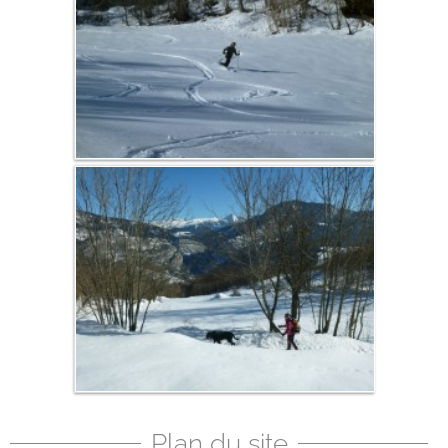
Plan du site