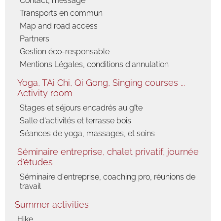
Contact, message
Transports en commun
Map and road access
Partners
Gestion éco-responsable
Mentions Légales, conditions d'annulation
Yoga, TAi Chi, Qi Gong, Singing courses ...
Activity room
Stages et séjours encadrés au gîte
Salle d'activités et terrasse bois
Séances de yoga, massages, et soins
Séminaire entreprise, chalet privatif, journée
d'études
Séminaire d'entreprise, coaching pro, réunions de
travail
Summer activities
Hike