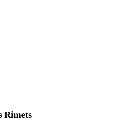
s Rimets