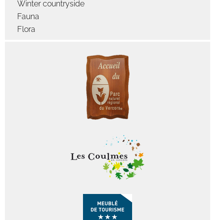
Winter countryside
Fauna
Flora