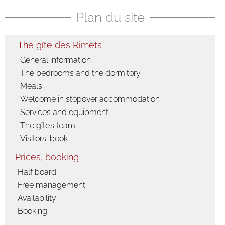
Plan du site
The gîte des Rimets
General information
The bedrooms and the dormitory
Meals
Welcome in stopover accommodation
Services and equipment
The gîte’s team
Visitors' book
Prices, booking
Half board
Free management
Availability
Booking